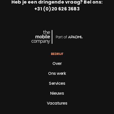
Heb je een dringende vraag? Bel ons:
+31 (0)20 626 3683
BEDRIJF
Over
Ons werk
Services
Nieuws
Vacatures